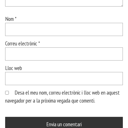
Nom
*
Correu electrònic
*
Lloc web
Desa el meu nom, correu electrònic i lloc web en aquest
navegador per a la pròxima vegada que comenti.