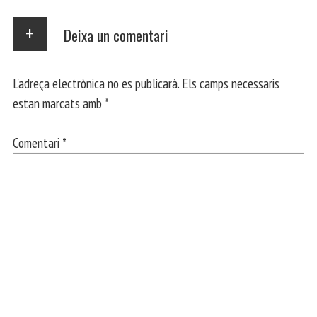
Deixa un comentari
L'adreça electrònica no es publicarà.
Els camps necessaris
estan marcats amb
*
Comentari
*