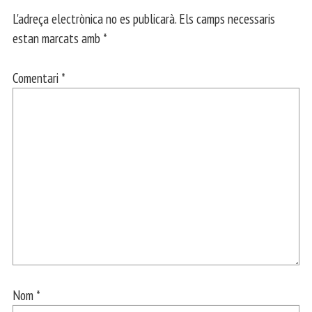
L'adreça electrònica no es publicarà.
Els camps necessaris
estan marcats amb
*
Comentari
*
Nom
*