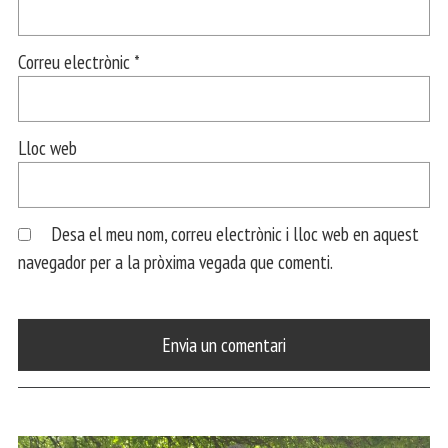
Correu electrònic
*
Lloc web
Desa el meu nom, correu electrònic i lloc web en aquest
navegador per a la pròxima vegada que comenti.