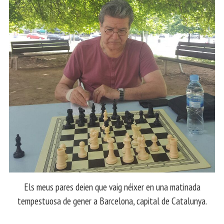
Els meus pares deien que vaig néixer en una matinada
tempestuosa de gener a Barcelona, capital de Catalunya.