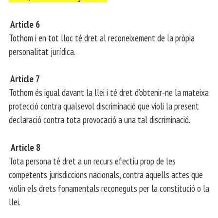
Article 6
Tothom i en tot lloc té dret al reconeixement de la pròpia
personalitat jurídica.
Article 7
Tothom és igual davant la llei i té dret d’obtenir-ne la mateixa
protecció contra qualsevol discriminació que violi la present
declaració contra tota provocació a una tal discriminació.
Article 8
Tota persona té dret a un recurs efectiu prop de les
competents jurisdiccions nacionals, contra aquells actes que
violin els drets fonamentals reconeguts per la constitució o la
llei.