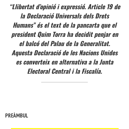
“Llibertat d’opinió i expressió. Article 19 de
la Declaració Universals dels Drets
Humans” és el text de la pancarta que el
president Quim Torra ha decidit penjar en
el balcó del Palau de la Generalitat.
Aquesta Declaració de les Nacions Unides
es converteix en alternativa a la Junta
Electoral Central i la Fiscalía.
PREÀMBUL