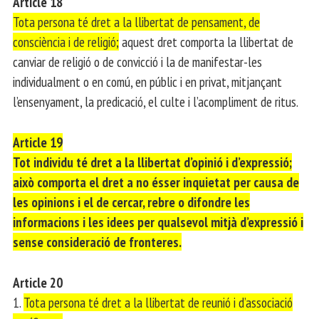
Article 18
Tota persona té dret a la llibertat de pensament, de
consciència i de religió;
aquest dret comporta la llibertat de
canviar de religió o de convicció i la de manifestar-les
individualment o en comú, en públic i en privat, mitjançant
l’ensenyament, la predicació, el culte i l’acompliment de ritus.
Article 19
Tot individu té dret a la llibertat d’opinió i d’expressió;
això comporta el dret a no ésser inquietat per causa de
les opinions i el de cercar, rebre o difondre les
informacions i les idees per qualsevol mitjà d’expressió i
sense consideració de fronteres.
Article 20
1.
Tota persona té dret a la llibertat de reunió i d’associació