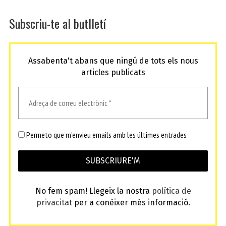
Subscriu-te al butlletí
Assabenta't abans que ningú de tots els nous
articles publicats
Permeto que m'envieu emails amb les últimes entrades
No fem spam! Llegeix la nostra
política de
privacitat
per a conèixer més informació.