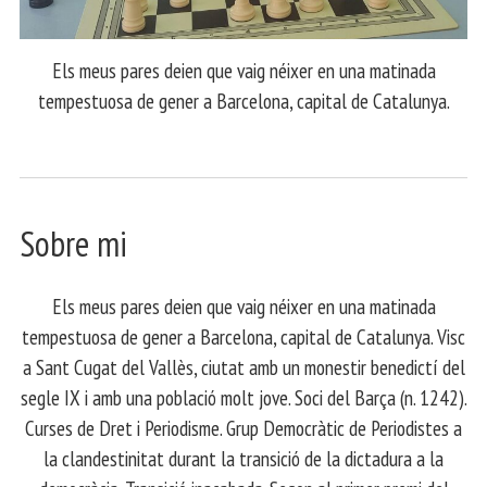
Els meus pares deien que vaig néixer en una matinada
tempestuosa de gener a Barcelona, capital de Catalunya.
Sobre mi
Els meus pares deien que vaig néixer en una matinada
tempestuosa de gener a Barcelona, capital de Catalunya. Visc
a Sant Cugat del Vallès, ciutat amb un monestir benedictí del
segle IX i amb una població molt jove. Soci del Barça (n. 1242).
Curses de Dret i Periodisme. Grup Democràtic de Periodistes a
la clandestinitat durant la transició de la dictadura a la