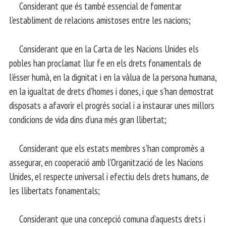
Considerant que és també essencial de fomentar
l’establiment de relacions amistoses entre les nacions;
Considerant que en la Carta de les Nacions Unides els
pobles han proclamat llur fe en els drets fonamentals de
l’ésser humà, en la dignitat i en la vàlua de la persona humana,
en la igualtat de drets d’homes i dones, i que s’han demostrat
disposats a afavorir el progrés social i a instaurar unes millors
condicions de vida dins d’una més gran llibertat;
Considerant que els estats membres s’han compromès a
assegurar, en cooperació amb l’Organització de les Nacions
Unides, el respecte universal i efectiu dels drets humans, de
les llibertats fonamentals;
Considerant que una concepció comuna d’aquests drets i