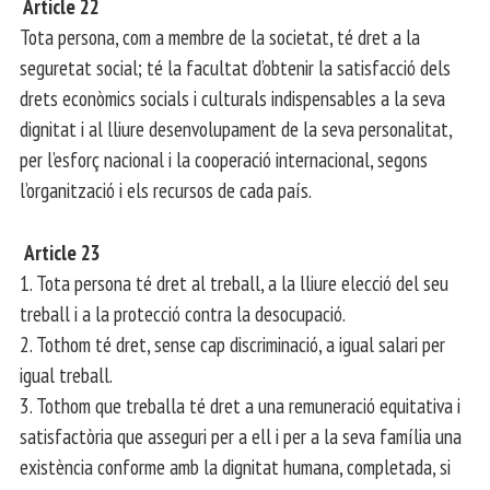
Article 22
Tota persona, com a membre de la societat, té dret a la
seguretat social; té la facultat d’obtenir la satisfacció dels
drets econòmics socials i culturals indispensables a la seva
dignitat i al lliure desenvolupament de la seva personalitat,
per l’esforç nacional i la cooperació internacional, segons
l’organització i els recursos de cada país.
Article 23
1. Tota persona té dret al treball, a la lliure elecció del seu
treball i a la protecció contra la desocupació.
2. Tothom té dret, sense cap discriminació, a igual salari per
igual treball.
3. Tothom que treballa té dret a una remuneració equitativa i
satisfactòria que asseguri per a ell i per a la seva família una
existència conforme amb la dignitat humana, completada, si