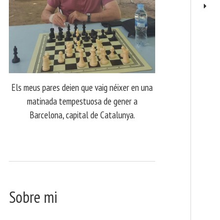
Els meus pares deien que vaig néixer en una
matinada tempestuosa de gener a
Barcelona, capital de Catalunya.
Sobre mi