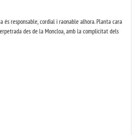
a és responsable, cordial i raonable alhora. Planta cara
 perpetrada des de la Moncloa, amb la complicitat dels