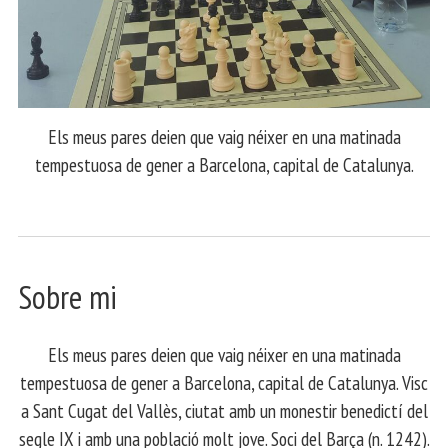
Els meus pares deien que vaig néixer en una matinada
tempestuosa de gener a Barcelona, capital de Catalunya.
Sobre mi
Els meus pares deien que vaig néixer en una matinada
tempestuosa de gener a Barcelona, capital de Catalunya. Visc
a Sant Cugat del Vallès, ciutat amb un monestir benedictí del
segle IX i amb una població molt jove. Soci del Barça (n. 1242).