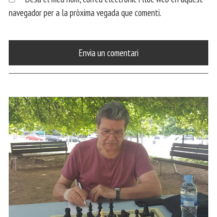
navegador per a la pròxima vegada que comenti.