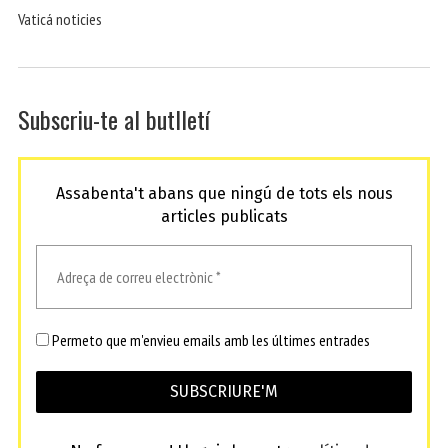
Vaticá noticies
Subscriu-te al butlletí
Assabenta't abans que ningú de tots els nous
articles publicats
Permeto que m'envieu emails amb les últimes entrades